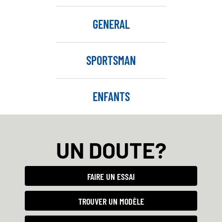
GENERAL
SPORTSMAN
ENFANTS
UN DOUTE?
FAIRE UN ESSAI
TROUVER UN MODÈLE