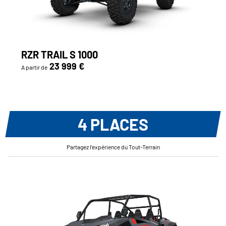
RZR TRAIL S 1000
23 999 €
A partir de
4 PLACES
Partagez l’expérience du Tout-Terrain