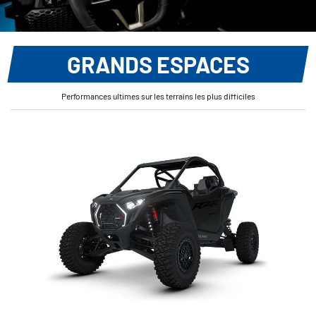
GRANDS ESPACES
Performances ultimes sur les terrains les plus difficiles