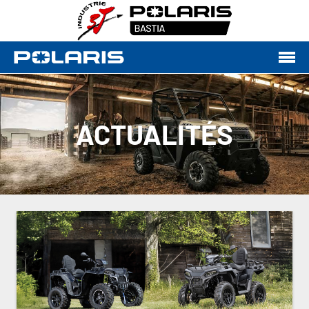
ACTUALITÉS