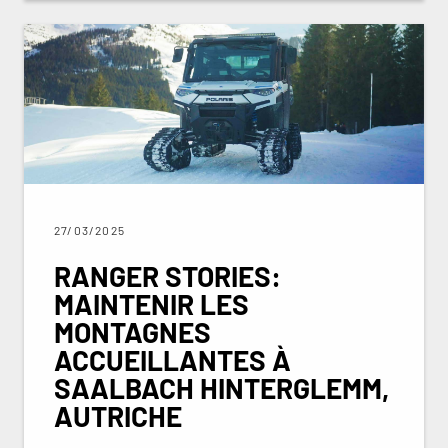
27/03/2025
RANGER STORIES:
MAINTENIR LES
MONTAGNES
ACCUEILLANTES À
SAALBACH HINTERGLEMM,
AUTRICHE