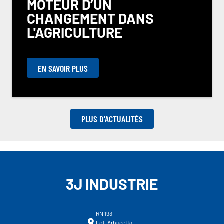
MOTEUR D’UN
CHANGEMENT DANS
L'AGRICULTURE
EN SAVOIR PLUS
PLUS D'ACTUALITÉS
3J INDUSTRIE
RN 193
Lot. Arbucetta