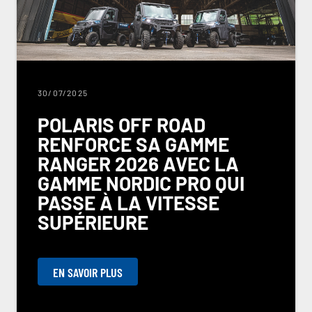
30/07/2025
POLARIS OFF ROAD
RENFORCE SA GAMME
RANGER 2026 AVEC LA
GAMME NORDIC PRO QUI
PASSE À LA VITESSE
SUPÉRIEURE
EN SAVOIR PLUS