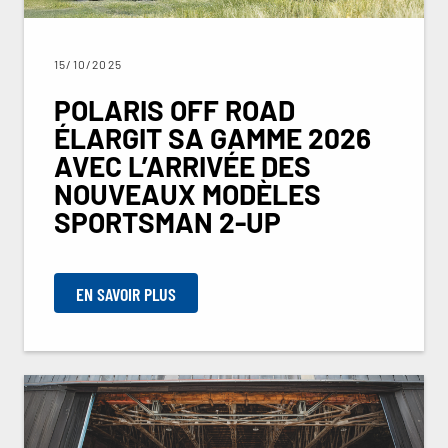
15/10/2025
POLARIS OFF ROAD
ÉLARGIT SA GAMME 2026
AVEC L’ARRIVÉE DES
NOUVEAUX MODÈLES
SPORTSMAN 2-UP
EN SAVOIR PLUS