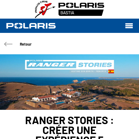
Retour
RANGER STORIES :
CRÉER UNE